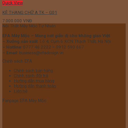
Quick View
KỆ THANG CHỮ A TK – G01
7.000.000
VNĐ
Nội Thất Mây Mộc Tự Nhiên
EFA Mây Mộc – Mang nét giản dị cho không gian Việt
– Xưởng sản xuất
: Lô 4, Cụm 6 KCN Thạch Thất, Hà Nội
– Hotline
: 0777 46 2222 – 0912 590 667
– Email
: business@efadesign.vn
Chính sách EFA
Chính sách bán hàng
Chính sách đổi trả
Hướng dẫn mua hàng
Hướng dẫn thanh toán
Liên hệ
Fanpage EFA Mây Mộc