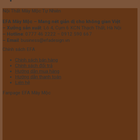
Nội Thất Mây Mộc Tự Nhiên
EFA Mây Mộc – Mang nét giản dị cho không gian Việt
– Xưởng sản xuất
: Lô 4, Cụm 6 KCN Thạch Thất, Hà Nội
– Hotline
: 0777 46 2222 – 0912 590 667
– Email
: business@efadesign.vn
Chính sách EFA
Chính sách bán hàng
Chính sách đổi trả
Hướng dẫn mua hàng
Hướng dẫn thanh toán
Liên hệ
Fanpage EFA Mây Mộc